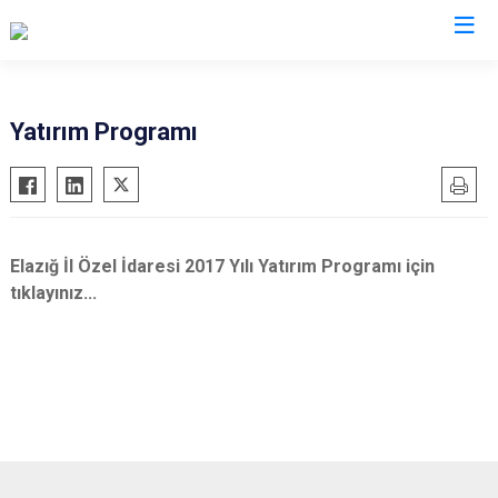
Yatırım Programı
Elazığ İl Özel İdaresi 2017 Yılı Yatırım Programı için
tıklayınız...