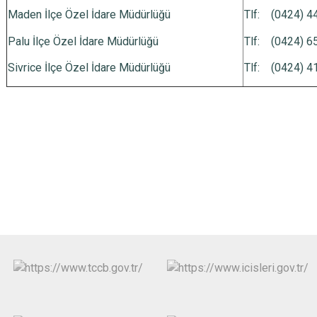
Maden İlçe Özel İdare Müdürlüğü
Tlf: (0424) 
Palu İlçe Özel İdare Müdürlüğü
Tlf: (0424) 
Sivrice İlçe Özel İdare Müdürlüğü
Tlf: (0424) 